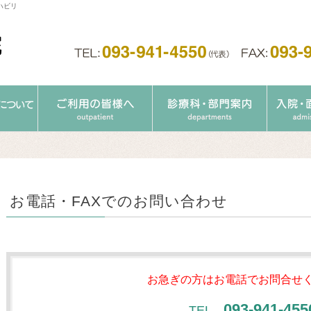
ハビリ
お電話・FAXでのお問い合わせ
お急ぎの方はお電話でお問合せ
093-941-455
TEL