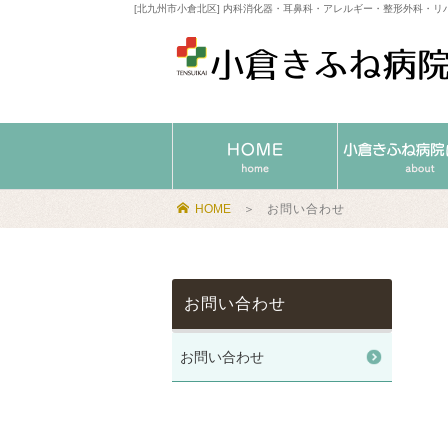
[北九州市小倉北区] 内科消化器・耳鼻科・アレルギー・整形外科・リ
HOME
＞
お問い合わせ
お問い合わせ
お問い合わせ